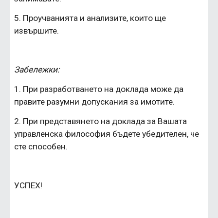
5. Проучванията и анализите, които ще 
извършите.
Забележки: 
1. При разработването на доклада може да 
правите разумни допускания за имотите.
2. При представянето на доклада за Вашата 
управленска философия бъдете убедителен, че 
сте способен.
УСПЕХ!