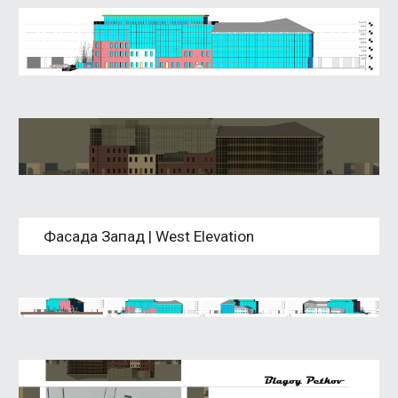
Фасада Запад | West Elevation