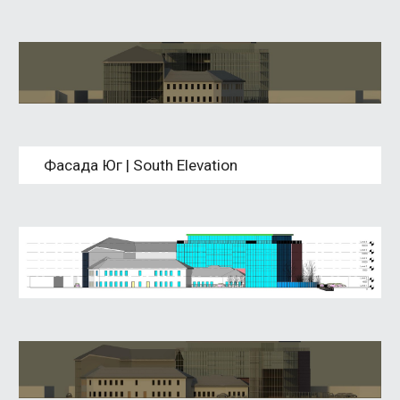
Фасада Юг | South Elevation