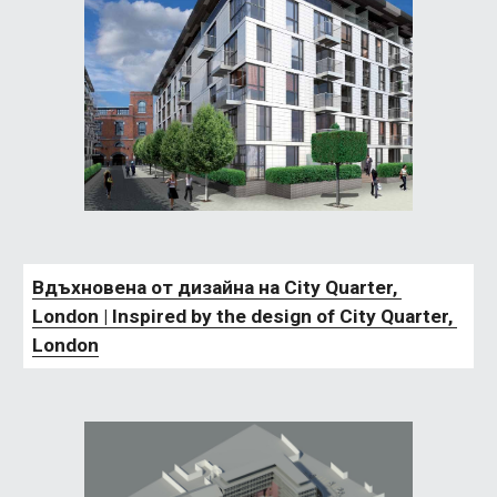
Вдъхновена от дизайна на City Quarter, 
London | Inspired by the design of City Quarter, 
London