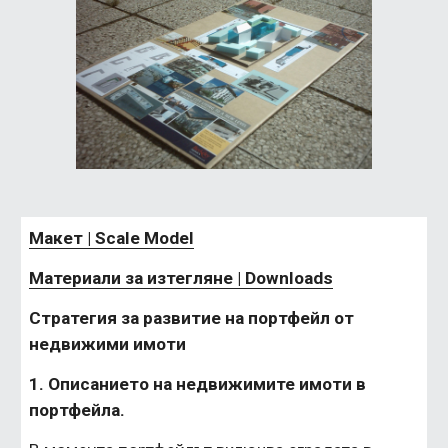
Макет | Scale Model
Материали за изтегляне | Downloads
Стратегия за развитие на портфейл от 
недвижими имоти
1. Описанието на недвижимите имоти в 
портфейла.